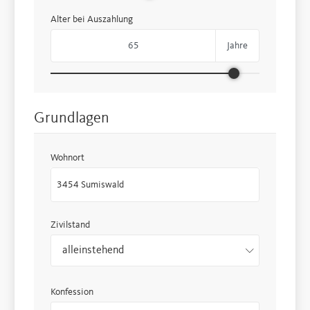
Alter bei Auszahlung
Jahre
Grundlagen
Wohnort
Zivilstand
alleinstehend
Konfession