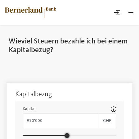
Wieviel Steuern bezahle ich bei einem
Kapitalbezug?
Kapitalbezug
Kapital
CHF