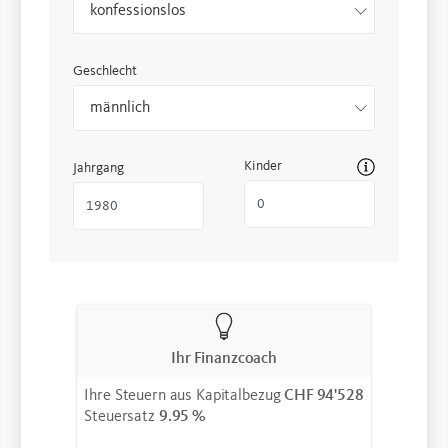
konfessionslos
Geschlecht
männlich
Kinder
Jahrgang
Ihr Finanzcoach
Ihre Steuern aus Kapitalbezug
CHF 94'528
Steuersatz
9.95 %